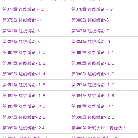
关
第377章 红线缚命－２
第378章 红线缚命－３
第379章 红线缚命－4
第380章 红线缚命-5
第381章 红线缚命-6
第382章 红线缚命-7
第383章 红线缚命-8
第384章 红线缚命-９
第385章 红线缚命-１０
第386章 红线缚命-１１
第387章 红线缚命-１２
第388章 红线缚命-１３
第389章 红线缚命-１４
第390章 红线缚命-１５
第391章 红线缚命-１６
第392章 红线缚命-１７
第393章 红线缚命-１８
第394章 红线缚命-１９
第395章 红线缚命-２０
第396章 红线缚命-２１
第397章 红线缚命-２２
第398章 红线缚命-２３
第399章 红线缚命-２4
第400章 游戏大厅－真虚伪！