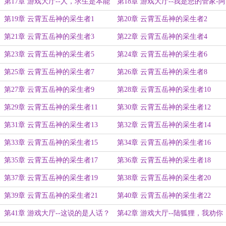
第17章 游戏大厅--人，求生是本能
第18章 游戏大厅--我是您的管家-阿
里
第19章 云霄五岳神的采生者1
第20章 云霄五岳神的采生者2
第21章 云霄五岳神的采生者3
第22章 云霄五岳神的采生者4
第23章 云霄五岳神的采生者5
第24章 云霄五岳神的采生者6
第25章 云霄五岳神的采生者7
第26章 云霄五岳神的采生者8
第27章 云霄五岳神的采生者9
第28章 云霄五岳神的采生者10
第29章 云霄五岳神的采生者11
第30章 云霄五岳神的采生者12
第31章 云霄五岳神的采生者13
第32章 云霄五岳神的采生者14
第33章 云霄五岳神的采生者15
第34章 云霄五岳神的采生者16
第35章 云霄五岳神的采生者17
第36章 云霄五岳神的采生者18
第37章 云霄五岳神的采生者19
第38章 云霄五岳神的采生者20
第39章 云霄五岳神的采生者21
第40章 云霄五岳神的采生者22
第41章 游戏大厅--这说的是人话？
第42章 游戏大厅--陆狐狸，我劝你