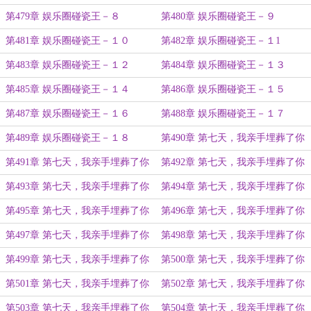
第479章 娱乐圈碰瓷王－８
第480章 娱乐圈碰瓷王－９
第481章 娱乐圈碰瓷王－１０
第482章 娱乐圈碰瓷王－１1
第483章 娱乐圈碰瓷王－１２
第484章 娱乐圈碰瓷王－１３
第485章 娱乐圈碰瓷王－１４
第486章 娱乐圈碰瓷王－１５
第487章 娱乐圈碰瓷王－１６
第488章 娱乐圈碰瓷王－１７
第489章 娱乐圈碰瓷王－１８
第490章 第七天，我亲手埋葬了你
－１
第491章 第七天，我亲手埋葬了你
第492章 第七天，我亲手埋葬了你
－２
－３
第493章 第七天，我亲手埋葬了你
第494章 第七天，我亲手埋葬了你
－４
－５
第495章 第七天，我亲手埋葬了你
第496章 第七天，我亲手埋葬了你
－６
－７
第497章 第七天，我亲手埋葬了你
第498章 第七天，我亲手埋葬了你
－８
－９
第499章 第七天，我亲手埋葬了你
第500章 第七天，我亲手埋葬了你
－１０
－１１
第501章 第七天，我亲手埋葬了你
第502章 第七天，我亲手埋葬了你
－１２
－１３
第503章 第七天，我亲手埋葬了你
第504章 第七天，我亲手埋葬了你