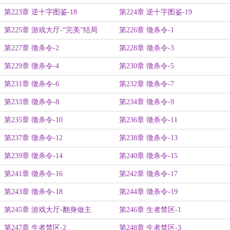
第223章 逆十字图鉴-18
第224章 逆十字图鉴-19
第225章 游戏大厅-“完美”结局
第226章 徵杀令-1
第227章 徵杀令-2
第228章 徵杀令-3
第229章 徵杀令-4
第230章 徵杀令-5
第231章 徵杀令-6
第232章 徵杀令-7
第233章 徵杀令-8
第234章 徵杀令-9
第235章 徵杀令-10
第236章 徵杀令-11
第237章 徵杀令-12
第238章 徵杀令-13
第239章 徵杀令-14
第240章 徵杀令-15
第241章 徵杀令-16
第242章 徵杀令-17
第243章 徵杀令-18
第244章 徵杀令-19
第245章 游戏大厅-翻身做主
第246章 生者禁区-1
第247章 生者禁区-2
第248章 生者禁区-3