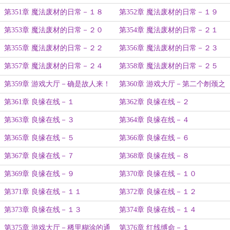
第351章 魔法废材的日常－１８
第352章 魔法废材的日常－１９
第353章 魔法废材的日常－２０
第354章 魔法废材的日常－２１
第355章 魔法废材的日常－２２
第356章 魔法废材的日常－２３
第357章 魔法废材的日常－２４
第358章 魔法废材的日常－２５
第359章 游戏大厅－确是故人来！
第360章 游戏大厅－第二个刎颈之
交
第361章 良缘在线－１
第362章 良缘在线－２
第363章 良缘在线－３
第364章 良缘在线－４
第365章 良缘在线－５
第366章 良缘在线－６
第367章 良缘在线－７
第368章 良缘在线－８
第369章 良缘在线－９
第370章 良缘在线－１０
第371章 良缘在线－１１
第372章 良缘在线－１２
第373章 良缘在线－１３
第374章 良缘在线－１４
第375章 游戏大厅－稀里糊涂的通
第376章 红线缚命－１