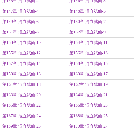
方法
第145章 混血弑仙-2
第146章 混血弑仙-3
第147章 混血弑仙-4
第148章 混血弑仙-5
第149章 混血弑仙-6
第150章 混血弑仙-7
第151章 混血弑仙-8
第152章 混血弑仙-9
第153章 混血弑仙-10
第154章 混血弑仙-11
第155章 混血弑仙-12
第156章 混血弑仙-13
第157章 混血弑仙-14
第158章 混血弑仙-15
第159章 混血弑仙-16
第160章 混血弑仙-17
第161章 混血弑仙-18
第162章 混血弑仙-19
第163章 混血弑仙-20
第164章 混血弑仙-21
第165章 混血弑仙-22
第166章 混血弑仙-23
第167章 混血弑仙-24
第168章 混血弑仙-25
第169章 混血弑仙-26
第170章 混血弑仙-27