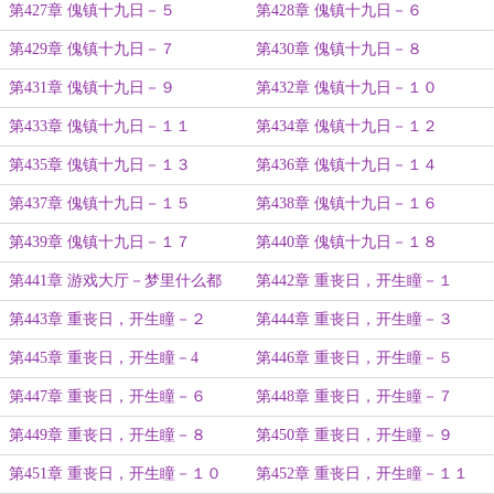
第427章 傀镇十九日－５
第428章 傀镇十九日－６
第429章 傀镇十九日－７
第430章 傀镇十九日－８
第431章 傀镇十九日－９
第432章 傀镇十九日－１０
第433章 傀镇十九日－１１
第434章 傀镇十九日－１２
第435章 傀镇十九日－１３
第436章 傀镇十九日－１４
第437章 傀镇十九日－１５
第438章 傀镇十九日－１６
第439章 傀镇十九日－１７
第440章 傀镇十九日－１８
第441章 游戏大厅－梦里什么都
第442章 重丧日，开生瞳－１
有！
第443章 重丧日，开生瞳－２
第444章 重丧日，开生瞳－３
第445章 重丧日，开生瞳－4
第446章 重丧日，开生瞳－５
第447章 重丧日，开生瞳－６
第448章 重丧日，开生瞳－７
第449章 重丧日，开生瞳－８
第450章 重丧日，开生瞳－９
第451章 重丧日，开生瞳－１０
第452章 重丧日，开生瞳－１１