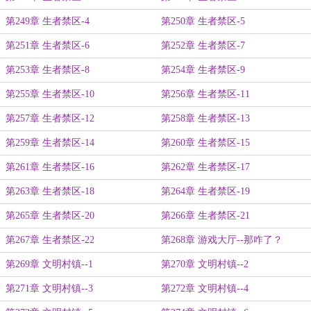
第249章 生者禁区-4
第250章 生者禁区-5
第251章 生者禁区-6
第252章 生者禁区-7
第253章 生者禁区-8
第254章 生者禁区-9
第255章 生者禁区-10
第256章 生者禁区-11
第257章 生者禁区-12
第258章 生者禁区-13
第259章 生者禁区-14
第260章 生者禁区-15
第261章 生者禁区-16
第262章 生者禁区-17
第263章 生者禁区-18
第264章 生者禁区-19
第265章 生者禁区-20
第266章 生者禁区-21
第267章 生者禁区-22
第268章 游戏大厅--那咋了？
第269章 文明村镇--1
第270章 文明村镇--2
第271章 文明村镇--3
第272章 文明村镇--4