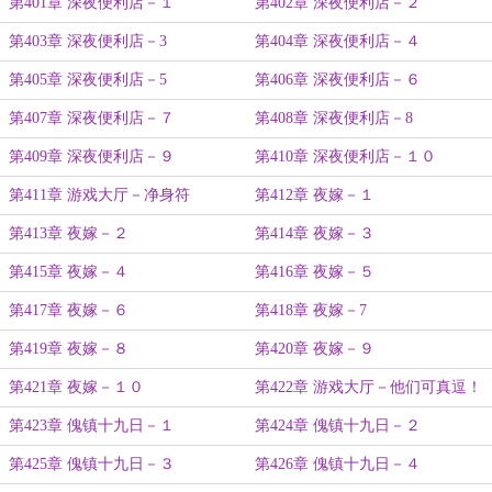
第401章 深夜便利店－１
第402章 深夜便利店－２
第403章 深夜便利店－3
第404章 深夜便利店－４
第405章 深夜便利店－5
第406章 深夜便利店－６
第407章 深夜便利店－７
第408章 深夜便利店－8
第409章 深夜便利店－９
第410章 深夜便利店－１０
第411章 游戏大厅－净身符
第412章 夜嫁－１
第413章 夜嫁－２
第414章 夜嫁－３
第415章 夜嫁－４
第416章 夜嫁－５
第417章 夜嫁－６
第418章 夜嫁－7
第419章 夜嫁－８
第420章 夜嫁－９
第421章 夜嫁－１０
第422章 游戏大厅－他们可真逗！
第423章 傀镇十九日－１
第424章 傀镇十九日－２
第425章 傀镇十九日－３
第426章 傀镇十九日－４