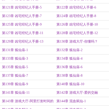
第121章 凶宅经纪人手册-5
第122章 凶宅经纪人手册-6
第123章 凶宅经纪人手册-7
第124章 凶宅经纪人手册-8
第125章 凶宅经纪人手册-9
第126章 凶宅经纪人手册-10
第127章 凶宅经纪人手册-11
第128章 凶宅经纪人手册-12
第129章 凶宅经纪人手册-13
第130章 游戏大厅-你懂吗？
第131章 狐仙庙-1
第132章 狐仙庙-2
第133章 狐仙庙-3
第134章 狐仙庙-4
第135章 狐仙庙-5
第136章 狐仙庙-6
第137章 狐仙庙-7
第138章 狐仙庙-8
第139章 狐仙庙-9
第140章 狐仙庙-10
第141章 狐仙庙-11
第142章 游戏大厅-爱的交融
第143章 游戏大厅-阿里打发时间的
第144章 混血弑仙-1