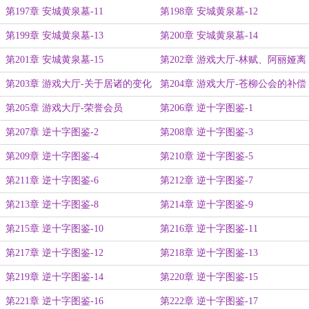
第197章 安城黄泉墓-11
第198章 安城黄泉墓-12
第199章 安城黄泉墓-13
第200章 安城黄泉墓-14
第201章 安城黄泉墓-15
第202章 游戏大厅-林赋、阿丽娅离
开
第203章 游戏大厅-关于居诸的变化
第204章 游戏大厅-苍柳公会的补偿
第205章 游戏大厅-荣誉会员
第206章 逆十字图鉴-1
第207章 逆十字图鉴-2
第208章 逆十字图鉴-3
第209章 逆十字图鉴-4
第210章 逆十字图鉴-5
第211章 逆十字图鉴-6
第212章 逆十字图鉴-7
第213章 逆十字图鉴-8
第214章 逆十字图鉴-9
第215章 逆十字图鉴-10
第216章 逆十字图鉴-11
第217章 逆十字图鉴-12
第218章 逆十字图鉴-13
第219章 逆十字图鉴-14
第220章 逆十字图鉴-15
第221章 逆十字图鉴-16
第222章 逆十字图鉴-17