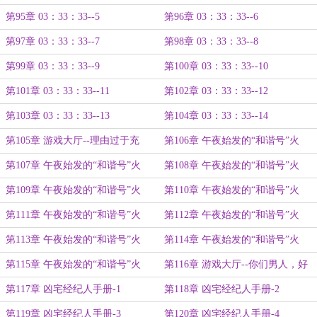
第95章 03：33：33--5
第96章 03：33：33--6
第97章 03：33：33--7
第98章 03：33：33--8
第99章 03：33：33--9
第100章 03：33：33--10
第101章 03：33：33--11
第102章 03：33：33--12
第103章 03：33：33--13
第104章 03：33：33--14
第105章 游戏大厅--理由过于充
第106章 午夜始发的“和谐号”火
分！
车-1
第107章 午夜始发的“和谐号”火
第108章 午夜始发的“和谐号”火
车-2
车-3
第109章 午夜始发的“和谐号”火
第110章 午夜始发的“和谐号”火
车-4
车-5
第111章 午夜始发的“和谐号”火
第112章 午夜始发的“和谐号”火
车-6
车-7
第113章 午夜始发的“和谐号”火
第114章 午夜始发的“和谐号”火
车-8
车-9
第115章 午夜始发的“和谐号”火
第116章 游戏大厅--你们男人，好
车-10
恐怖！
第117章 凶宅经纪人手册-1
第118章 凶宅经纪人手册-2
第119章 凶宅经纪人手册-3
第120章 凶宅经纪人手册-4