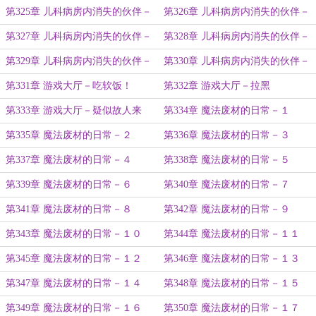
６
７
第325章 儿科病房内消失的伙伴－
第326章 儿科病房内消失的伙伴－
８
９
第327章 儿科病房内消失的伙伴－
第328章 儿科病房内消失的伙伴－
１０
１１
第329章 儿科病房内消失的伙伴－
第330章 儿科病房内消失的伙伴－
１２
１３
第331章 游戏大厅－吃软饭！
第332章 游戏大厅－拉黑
第333章 游戏大厅－疑似故人来
第334章 魔法废材的日常－１
第335章 魔法废材的日常－２
第336章 魔法废材的日常－３
第337章 魔法废材的日常－４
第338章 魔法废材的日常－５
第339章 魔法废材的日常－６
第340章 魔法废材的日常－７
第341章 魔法废材的日常－８
第342章 魔法废材的日常－９
第343章 魔法废材的日常－１０
第344章 魔法废材的日常－１１
第345章 魔法废材的日常－１２
第346章 魔法废材的日常－１３
第347章 魔法废材的日常－１４
第348章 魔法废材的日常－１５
第349章 魔法废材的日常－１６
第350章 魔法废材的日常－１７