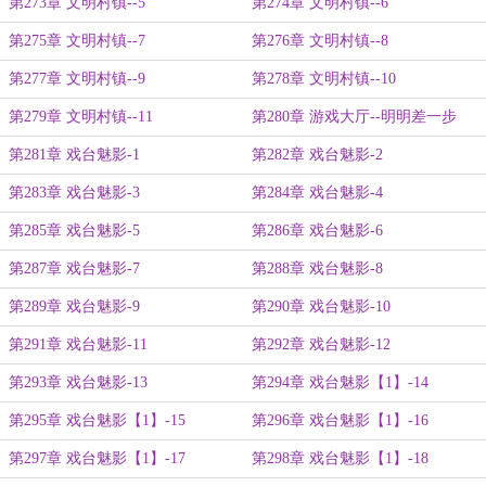
第273章 文明村镇--5
第274章 文明村镇--6
第275章 文明村镇--7
第276章 文明村镇--8
第277章 文明村镇--9
第278章 文明村镇--10
第279章 文明村镇--11
第280章 游戏大厅--明明差一步
第281章 戏台魅影-1
第282章 戏台魅影-2
第283章 戏台魅影-3
第284章 戏台魅影-4
第285章 戏台魅影-5
第286章 戏台魅影-6
第287章 戏台魅影-7
第288章 戏台魅影-8
第289章 戏台魅影-9
第290章 戏台魅影-10
第291章 戏台魅影-11
第292章 戏台魅影-12
第293章 戏台魅影-13
第294章 戏台魅影【1】-14
第295章 戏台魅影【1】-15
第296章 戏台魅影【1】-16
第297章 戏台魅影【1】-17
第298章 戏台魅影【1】-18