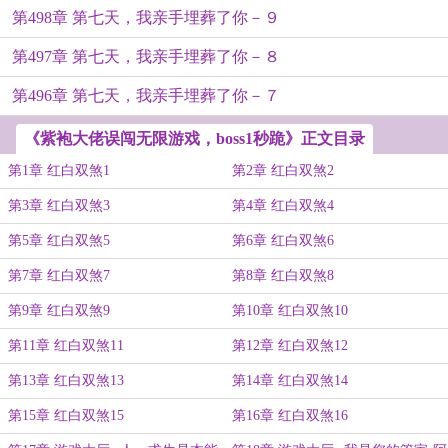
第498章 第七天，我亲手埋葬了你－９
第497章 第七天，我亲手埋葬了你－８
第496章 第七天，我亲手埋葬了你－７
《紫袍大佬误闯无限游戏，boss1秒跪》正文目录
第1章 红白双煞1
第2章 红白双煞2
第3章 红白双煞3
第4章 红白双煞4
第5章 红白双煞5
第6章 红白双煞6
第7章 红白双煞7
第8章 红白双煞8
第9章 红白双煞9
第10章 红白双煞10
第11章 红白双煞11
第12章 红白双煞12
第13章 红白双煞13
第14章 红白双煞14
第15章 红白双煞15
第16章 红白双煞16