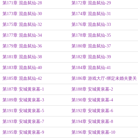
第171章 混血弑仙-28
第172章 混血弑仙-29
第173章 混血弑仙-30
第174章 混血弑仙-31
第175章 混血弑仙-32
第176章 混血弑仙-33
第177章 混血弑仙-34
第178章 混血弑仙-35
第179章 混血弑仙-36
第180章 混血弑仙-37
第181章 混血弑仙-38
第182章 混血弑仙-39
第183章 混血弑仙-40
第184章 混血弑仙-41
第185章 混血弑仙-42
第186章 游戏大厅-绑定未婚夫妻关
系
第187章 安城黄泉墓-1
第188章 安城黄泉墓-2
第189章 安城黄泉墓-3
第190章 安城黄泉墓-4
第191章 安城黄泉墓-5
第192章 安城黄泉墓-6
第193章 安城黄泉墓-7
第194章 安城黄泉墓-8
第195章 安城黄泉墓-9
第196章 安城黄泉墓-10