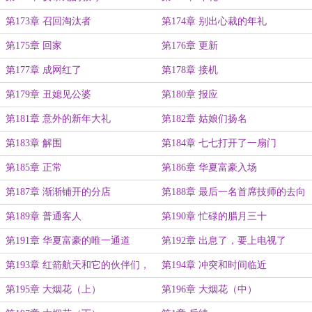
第173章 召回淘汰者
第174章 别出心裁的年礼
第175章 回家
第176章 更新
第177章 成网红了
第178章 接机
第179章 丑媳见公婆
第180章 报应
第181章 意外的新年大礼
第182章 姑娘们扬名
第183章 解围
第184章 七七打开了一扇门
第185章 正常
第186章 华夏富豪入场
第187章 渐渐铺开的分店
第188章 最后一名首席技师的去向
第189章 普通客人
第190章 忙碌的腊月三十
第191章 华夏富豪的唯一通道
第192章 出息了，要上电视了
第193章 红箭航天和它的伙伴们，
第194章 冲突和时间临近
以及背后
第195章 大烟花（上）
第196章 大烟花（中）