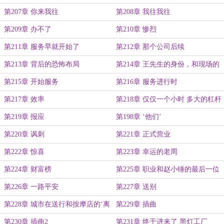
第207章 你来我往
第208章 我往我往
第209章 办不了
第210章 惨烈
第211章 服务早就开始了
第212章 那个公司后续
第213章 背后的恐怖布局
第214章 王先生的身份，和现场的
认知
第215章 开始服务
第216章 服务进行时
第217章 效率
第218章 仅仅一个小时 多大的杠杆
啊
第219章 报应
第198章 ‘他们’
第220章 讽刺
第221章 正式营业
第222章 惊喜
第223章 幸运的老周
第224章 财富榜
第225章 职业和赵小锤的最后一位
客人
第226章 一路平安
第227章 送别
第228章 城市在送行和按摩店的‘离
第229章 插曲
店礼’
第230章 插曲2
第231章 终于进来了 黑灯工厂