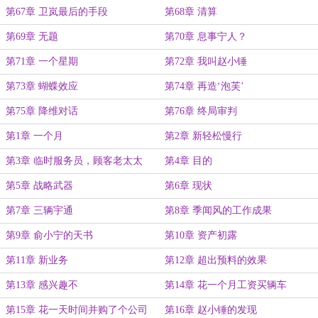
第67章 卫岚最后的手段
第68章 清算
第69章 无题
第70章 息事宁人？
第71章 一个星期
第72章 我叫赵小锤
第73章 蝴蝶效应
第74章 再造‘泡芙’
第75章 降维对话
第76章 终局审判
第1章 一个月
第2章 新轻松慢行
第3章 临时服务员，顾客老太太
第4章 目的
第5章 战略武器
第6章 现状
第7章 三辆宇通
第8章 季闻风的工作成果
第9章 俞小宁的天书
第10章 资产初露
第11章 新业务
第12章 超出预料的效果
第13章 感兴趣不
第14章 花一个月工资买辆车
第15章 花一天时间并购了个公司
第16章 赵小锤的发现