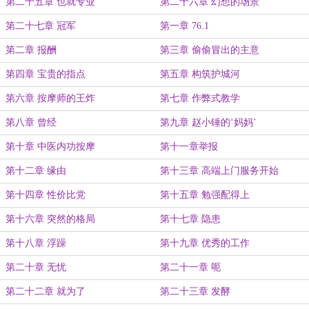
第二十五章 也就专业
第二十六章 幻想的场景
第二十七章 冠军
第一章 76.1
第二章 报酬
第三章 偷偷冒出的主意
第四章 宝贵的指点
第五章 构筑护城河
第六章 按摩师的王炸
第七章 作弊式教学
第八章 曾经
第九章 赵小锤的‘妈妈’
第十章 中医内功按摩
第十一章举报
第十二章 缘由
第十三章 高端上门服务开始
第十四章 性价比党
第十五章 勉强配得上
第十六章 突然的格局
第十七章 隐患
第十八章 浮躁
第十九章 优秀的工作
第二十章 无忧
第二十一章 呃
第二十二章 就为了
第二十三章 发酵