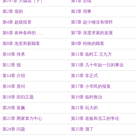
第197章 大烟花（下）
第1章 后续
第2章 假的
第3章 琐事
第4章 超级投资
第5章 赵小锤没有情怀
第6章 各种各样的……
第7章 深度求索的发展
第8章 泡芙和新顾客
第9章 特殊的顾客
第10章 传承
第11章 临时工 王九方
第12章 报
第13章 几十年如一日的事业
第14章 介绍
第15章 非正式
第16章 质问
第17章 小市民的报复
第18章 回归正题
第19章 临时救治
第20章 发飙
第21章 玩大的
第22章 两家算力中心
第23章 老板和员工的争论
第24章 问题
第25章 溜了