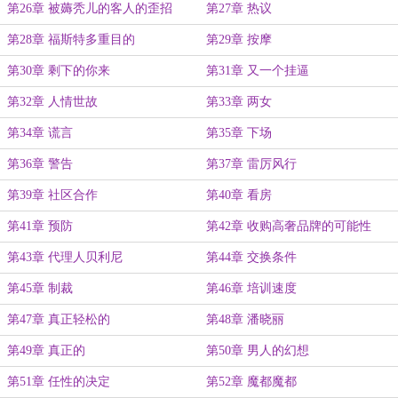
第26章 被薅秃儿的客人的歪招
第27章 热议
第28章 福斯特多重目的
第29章 按摩
第30章 剩下的你来
第31章 又一个挂逼
第32章 人情世故
第33章 两女
第34章 谎言
第35章 下场
第36章 警告
第37章 雷厉风行
第39章 社区合作
第40章 看房
第41章 预防
第42章 收购高奢品牌的可能性
第43章 代理人贝利尼
第44章 交换条件
第45章 制裁
第46章 培训速度
第47章 真正轻松的
第48章 潘晓丽
第49章 真正的
第50章 男人的幻想
第51章 任性的决定
第52章 魔都魔都