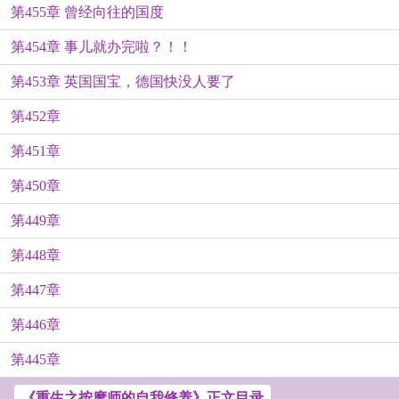
第455章 曾经向往的国度
第454章 事儿就办完啦？！！
第453章 英国国宝，德国快没人要了
第452章
第451章
第450章
第449章
第448章
第447章
第446章
第445章
《重生之按摩师的自我修养》正文目录