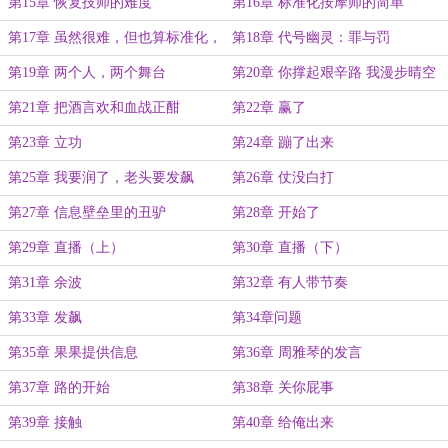
第15章 恢复技师的难度
第16章 标准化按摩师的简单
第17章 虽然很难，但也算标准化，
第18章 代号幽灵：罪与罚
高级服务员蜕变
第19章 两个人，两个舞台
第20章 你撑起艰辛路 我漫步晴空
下
第21章 把酒言欢和血战正酣
第22章 赢了
第23章 立功
第24章 蹦了出来
第25章 我要润了，老头要发飙
第26章 仗没白打
第27章 信息壁垒里的丑驴
第28章 开始了
第29章 直播（上）
第30章 直播（下）
第31章 余波
第32章 有人带节奏
第33章 发飙
第34章问题
第35章 果果提供信息
第36章 周雅琴的发言
第37章 路的开始
第38章 关你屁事
第39章 接触
第40章 给俺出来