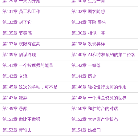
第129章 一天的开始
第130章 生活一角
第131章 员工和工作
第132章 顾客随想
第133章 封了它
第134章 开除 警告
第135章 节奏感
第136章 相似一幕
第137章 权限有点高
第138章 发现异样
第139章 阴谋终现
第140章 AI和特权预约的第二位客
人
第141章 一个按摩师的能量
第142章 一鲸落
第143章 交流
第144章 历史
第145章 这次的羊毛，可不是
第146章 轻松慢行技师的作用
在……身上
第147章 嫌弃
第148章 一个满是资源的世界
第149章 愚蠢
第150章 和胖前台的对话
第151章 做比不做强
第152章 大健康产业状态
第153章 带谁去
第154章 姑娘们