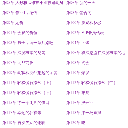
第95章 人形核武维护小组被逼现身
第96章 新的一天
第97章 作业1，感悟
第98章 签合同
第99章 定价
第100章 质疑和反驳
第101章 会员的价值
第102章 VIP会员代表
第103章 孩子，留一条后路吧
第104章 面试
第105章 深度求索的见闻
第106章 算法总监在深度求索的地
位
第107章 元旦前夜
第108章 约会
第109章 现状和突然想起的示警
第110章 爆发
第111章 轻松慢行撒气（上）
第112章 轻松慢行撒气（中）
第113章 轻松慢行撒气（下）
第114章 布局
第115章 等一个闭店的借口
第116章 没开业
第117章 幸运的郭福来
第118章 第一场直播
第119章 再次失踪的逻辑
第120章 吃