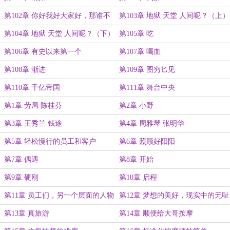
第102章 你好我好大家好，那谁不
第103章 地狱 天堂 人间呢？（上）
好？
第104章 地狱 天堂 人间呢？（下）
第105章 吃
第106章 有史以来第一个
第107章 喝血
第108章 渐进
第109章 图穷匕见
第110章 千亿帝国
第111章 舞台中央
第1章 劳局 陈桂芬
第2章 小野
第3章 王秀兰 钱途
第4章 周雅琴 张明华
第5章 轻松慢行的员工和客户
第6章 照顾好阳阳
第7章 偶遇
第8章 开始
第9章 硬刚
第10章 启程
第11章 员工们，另一个层面的人物
第12章 梦想的美好，现实中的无耻
第13章 真旅游
第14章 顺便给大哥按摩