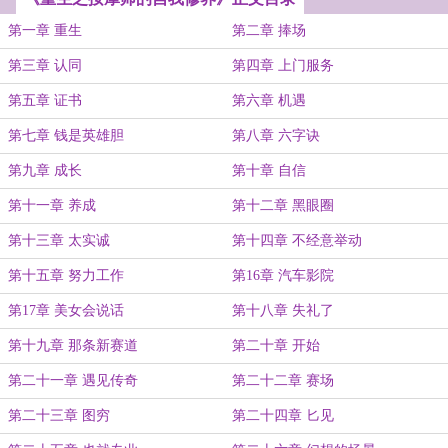
第一章 重生
第二章 捧场
第三章 认同
第四章 上门服务
第五章 证书
第六章 机遇
第七章 钱是英雄胆
第八章 六字诀
第九章 成长
第十章 自信
第十一章 养成
第十二章 黑眼圈
第十三章 太实诚
第十四章 不经意举动
第十五章 努力工作
第16章 汽车影院
第17章 美女会说话
第十八章 失礼了
第十九章 那条新赛道
第二十章 开始
第二十一章 遇见传奇
第二十二章 赛场
第二十三章 图穷
第二十四章 匕见