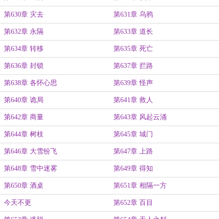
第630章 灾去
第631章 乌鸦
第632章 永隔
第633章 道长
第634章 转移
第635章 死亡
第636章 封锁
第637章 拦路
第638章 各怀心思
第639章 怪声
第640章 诡局
第641章 救人
第642章 商量
第643章 风起云涌
第644章 树枝
第645章 城门
第646章 大雪纷飞
第647章 上路
第648章 雪中迷雾
第649章 得知
第650章 酒桌
第651章 相隔一方
今天不更
第652章 百目