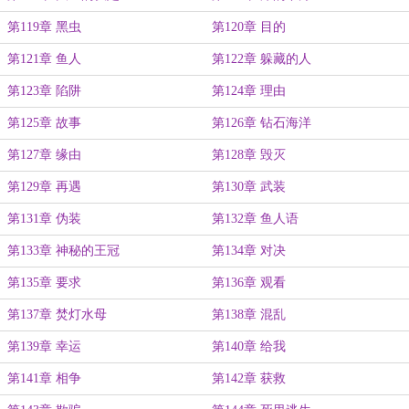
第119章 黑虫
第120章 目的
第121章 鱼人
第122章 躲藏的人
第123章 陷阱
第124章 理由
第125章 故事
第126章 钻石海洋
第127章 缘由
第128章 毁灭
第129章 再遇
第130章 武装
第131章 伪装
第132章 鱼人语
第133章 神秘的王冠
第134章 对决
第135章 要求
第136章 观看
第137章 焚灯水母
第138章 混乱
第139章 幸运
第140章 给我
第141章 相争
第142章 获救