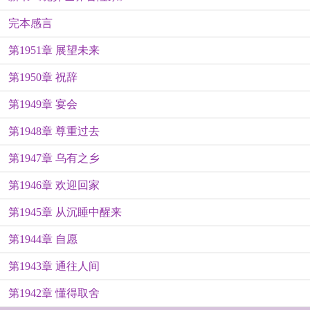
完本感言
第1951章 展望未来
第1950章 祝辞
第1949章 宴会
第1948章 尊重过去
第1947章 乌有之乡
第1946章 欢迎回家
第1945章 从沉睡中醒来
第1944章 自愿
第1943章 通往人间
第1942章 懂得取舍