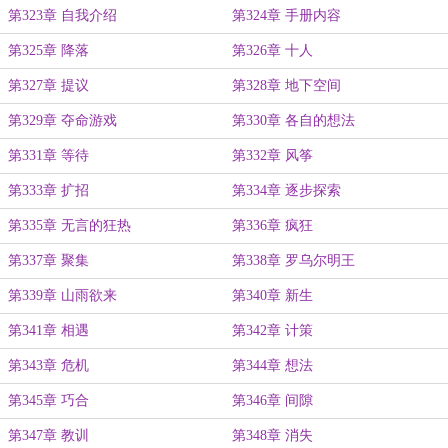
第323章 自我介绍
第324章 手册内容
第325章 降落
第326章 十人
第327章 提议
第328章 地下空间
第329章 夺命游戏
第330章 各自的想法
第331章 等待
第332章 风筝
第333章 扩招
第334章 逐步探索
第335章 无言的狂热
第336章 疯狂
第337章 聚集
第338章 罗乌尔明王
第339章 山雨欲来
第340章 新生
第341章 相遇
第342章 计策
第343章 危机
第344章 想法
第345章 巧合
第346章 间隙
第347章 教训
第348章 消失