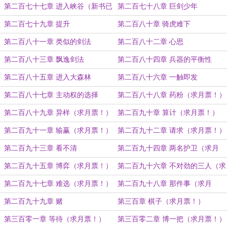
第二百七十七章 进入峡谷（新书已
第二百七十八章 巨剑少年
发布，求追读！）
第二百七十九章 提升
第二百八十章 骑虎难下
第二百八十一章 类似的剑法
第二百八十二章 心思
第二百八十三章 飘逸剑法
第二百八十四章 兵器的平衡性
第二百八十五章 进入大森林
第二百八十六章 一触即发
第二百八十七章 主动权的选择
第二百八十八章 药粉（求月票！）
第二百八十九章 异样（求月票！）
第二百九十章 算计（求月票！）
第二百九十一章 输赢（求月票！）
第二百九十二章 请求（求月票！）
第二百九十三章 看不清
第二百九十四章 两名护卫（求月
票！）
第二百九十五章 博弈（求月票！）
第二百九十六章 不对劲的三人（求
月票！）
第二百九十七章 难选（求月票！）
第二百九十八章 那件事（求月
票！）
第二百九十九章 赌
第三百章 棋子（求月票！）
第三百零一章 等待（求月票！）
第三百零二章 博一把（求月票！）