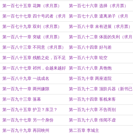
票）
第一百七十五章 花舞（求月票）
第一百七十六章 选择（求月票）
第一百七十七章 四十号武者（求月
第一百七十八章 遣离弟子（求月
票）
票）
第一百七十九章 双剑（求月票）
第一百八十章 未有进展（求月票）
第一百八十一章 突破（求月票）
第一百八十二章 体面的失利（求月
票）
第一百八十三章 不同意（求月票）
第一百八十四章 好与差
第一百八十五章 残酷之处，百不足
第一百八十六章 轮空
一
第一百八十七章 祁州，会越来越好
第一百八十八章 具饱饱
第一百八十九章 一战成名
第一百九十章 两座道院
第一百九十一章 两州嫌隙
第一百九十二章 顶阶兵器（新书已
发布，求支持！）
第一百九十三章 落幕
第一百九十四章 客栈来客
第一百九十五章 护卫？亲卫？
第一百九十六章 不告而别
第一百九十七章 另一个身份
第一百九十八章 传闻不虚
第一百九十九章 再回映州
第二百章 李城主