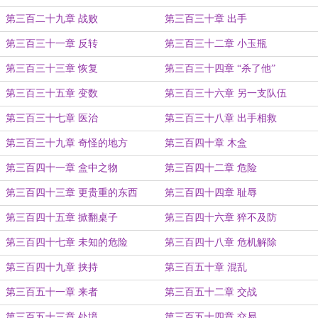
第三百二十九章 战败
第三百三十章 出手
第三百三十一章 反转
第三百三十二章 小玉瓶
第三百三十三章 恢复
第三百三十四章 “杀了他”
第三百三十五章 变数
第三百三十六章 另一支队伍
第三百三十七章 医治
第三百三十八章 出手相救
第三百三十九章 奇怪的地方
第三百四十章 木盒
第三百四十一章 盒中之物
第三百四十二章 危险
第三百四十三章 更贵重的东西
第三百四十四章 耻辱
第三百四十五章 掀翻桌子
第三百四十六章 猝不及防
第三百四十七章 未知的危险
第三百四十八章 危机解除
第三百四十九章 挟持
第三百五十章 混乱
第三百五十一章 来者
第三百五十二章 交战
第三百五十三章 处境
第三百五十四章 交易