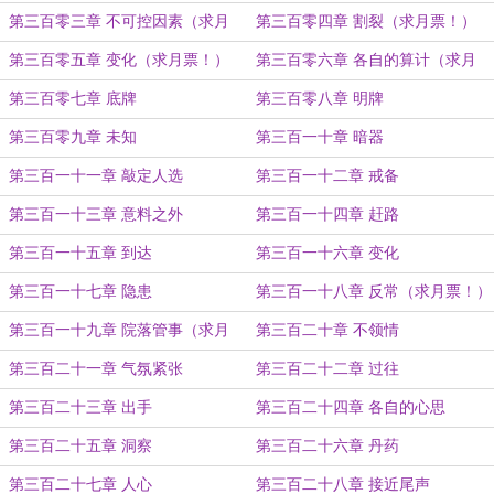
第三百零三章 不可控因素（求月
第三百零四章 割裂（求月票！）
票！）
第三百零五章 变化（求月票！）
第三百零六章 各自的算计（求月
票！）
第三百零七章 底牌
第三百零八章 明牌
第三百零九章 未知
第三百一十章 暗器
第三百一十一章 敲定人选
第三百一十二章 戒备
第三百一十三章 意料之外
第三百一十四章 赶路
第三百一十五章 到达
第三百一十六章 变化
第三百一十七章 隐患
第三百一十八章 反常（求月票！）
第三百一十九章 院落管事（求月
第三百二十章 不领情
票！）
第三百二十一章 气氛紧张
第三百二十二章 过往
第三百二十三章 出手
第三百二十四章 各自的心思
第三百二十五章 洞察
第三百二十六章 丹药
第三百二十七章 人心
第三百二十八章 接近尾声