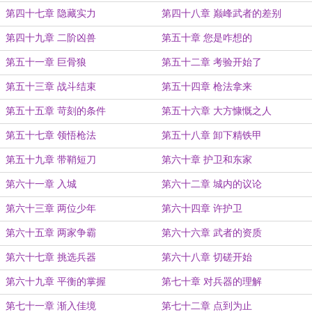
第四十七章 隐藏实力
第四十八章 巅峰武者的差别
第四十九章 二阶凶兽
第五十章 您是咋想的
第五十一章 巨骨狼
第五十二章 考验开始了
第五十三章 战斗结束
第五十四章 枪法拿来
第五十五章 苛刻的条件
第五十六章 大方慷慨之人
第五十七章 领悟枪法
第五十八章 卸下精铁甲
第五十九章 带鞘短刀
第六十章 护卫和东家
第六十一章 入城
第六十二章 城内的议论
第六十三章 两位少年
第六十四章 许护卫
第六十五章 两家争霸
第六十六章 武者的资质
第六十七章 挑选兵器
第六十八章 切磋开始
第六十九章 平衡的掌握
第七十章 对兵器的理解
第七十一章 渐入佳境
第七十二章 点到为止