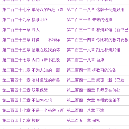
第二百二十七章 单身汉的气息（新
第二百二十八章 这牌子倒是好用
书已发布，求支持！）
第二百二十九章 指条明路
第二百三十章 未来的选择
第二百三十一章 寻人
第二百三十二章 祁州武馆（新书已
发布，求支持！）
第二百三十三章 好像……不咋样
第二百三十四章 你比我的教习要教
得好！
第二百三十五章 是谁在说我的坏
第二百三十六章 踏足祁州武馆
话？
第二百三十七章 内门（新书已发
第二百三十八章 自愿
布，求支持！）
第二百三十九章 不为人知的一面
第二百四十章 柳教习的准备
第二百四十一章 滇林道院的审美
第二百四十二章 颠覆（新书已发
布，求支持！）
第二百四十三章 双重保障
第二百四十四章 具师兄在何处
第二百四十五章 不知怎么想
第二百四十六章 阜州武馆弟子
第二百四十七章 不是一个秘密（新
第二百四十八章 不满
书已发布，求支持！）
第二百四十九章 校尉
第二百五十章 保密