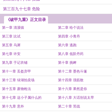
第三百九十七章 危险
《破甲九重》正文目录
第一章 清溪镇
第二章 给个说法
第三章 比试
第四章 小青丹
第五章 乌犀
第六章 逃跑
第七章 许安
第八章 低阶丹药
第九章 于记衣铺
第十章 挑衅
第十一章 丢盔弃甲
第十二章 墨色斗篷
第十三章 绿湖拍卖场
第十四章 强筋散
第十五章 废物枪法
第十六章 果然是你
第十七章 这小子属什么的
第十八章 大话别说太早
第十九章 意外
第二十章 苦战