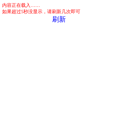
内容正在载入……
如果超过5秒没显示，请刷新几次即可
刷新