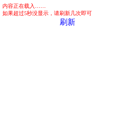
内容正在载入……
如果超过5秒没显示，请刷新几次即可
刷新