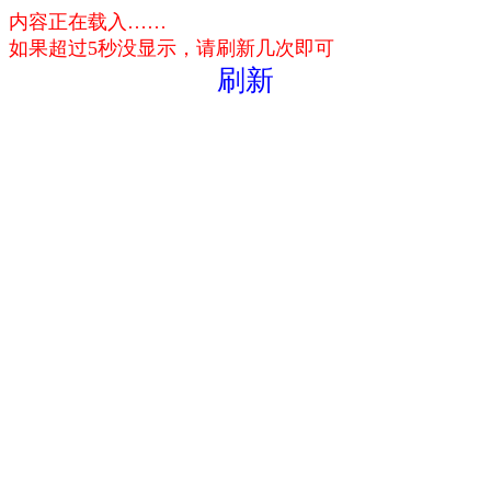
内容正在载入……
如果超过5秒没显示，请刷新几次即可
刷新