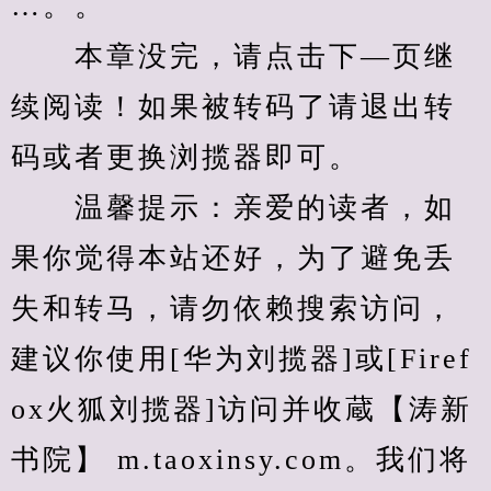
…。。
　　本章没完，请点击下—页继
续阅读！如果被转码了请退出转
码或者更换浏揽器即可。
　　温馨提示：亲爱的读者，如
果你觉得本站还好，为了避免丢
失和转马，请勿依赖搜索访问，
建议你使用[华为刘揽器]或[Firef
ox火狐刘揽器]访问并收蔵【涛新
书院】 m.taoxinsy.com。我们将