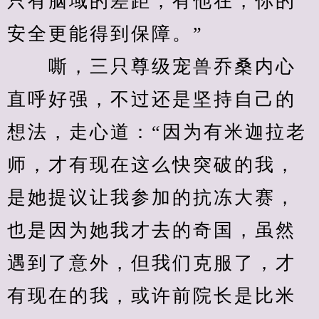
只有脑域的差距，有他在，你的
安全更能得到保障。”
　　嘶，三只尊级宠兽乔桑内心
直呼好强，不过还是坚持自己的
想法，走心道：“因为有米迦拉老
师，才有现在这么快突破的我，
是她提议让我参加的抗冻大赛，
也是因为她我才去的奇国，虽然
遇到了意外，但我们克服了，才
有现在的我，或许前院长是比米