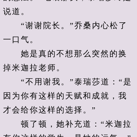
说道。
　　“谢谢院长。”乔桑内心松了
一口气。
　　她是真的不想那么突然的换
掉米迦拉老师。
　　“不用谢我。”泰瑞莎道：“是
因为你有这样的天赋和成就，我
才会给你这样的选择。”
　　顿了顿，她补充道：“米迦拉