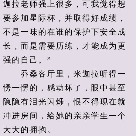
迦拉老师强上很多，可我觉得想
要参加星际杯，并取得好成绩，
不是一味的在谁的保护下安全成
长，而是需要历练，才能成为更
强的自己。”
　　乔桑客厅里，米迦拉听得一
愣一愣的，感动坏了，眼中甚至
隐隐有泪光闪烁，恨不得现在就
冲进房间，给她的亲亲学生一个
大大的拥抱。