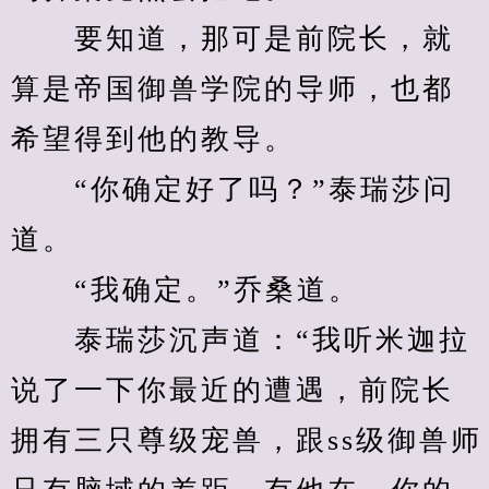
　　要知道，那可是前院长，就
算是帝国御兽学院的导师，也都
希望得到他的教导。
　　“你确定好了吗？”泰瑞莎问
道。
　　“我确定。”乔桑道。
　　泰瑞莎沉声道：“我听米迦拉
说了一下你最近的遭遇，前院长
拥有三只尊级宠兽，跟ss级御兽师