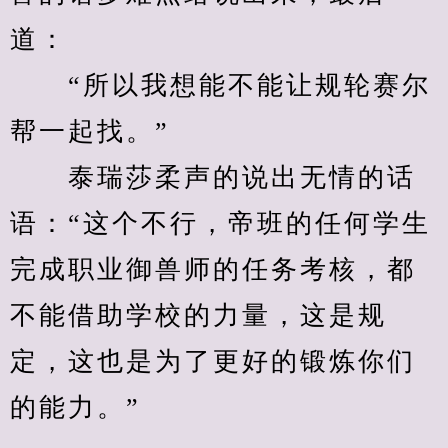
道：
　　“所以我想能不能让规轮赛尔
帮一起找。”
　　泰瑞莎柔声的说出无情的话
语：“这个不行，帝班的任何学生
完成职业御兽师的任务考核，都
不能借助学校的力量，这是规
定，这也是为了更好的锻炼你们
的能力。”