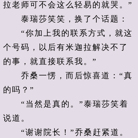
拉老师可不会这么轻易的就哭。”
　　泰瑞莎笑笑，换了个话题：
　　“你加上我的联系方式，就这
个号码，以后有米迦拉解决不了
的事，就直接联系我。”
　　乔桑一愣，而后惊喜道：“真
的吗？”
　　“当然是真的。”泰瑞莎笑着
说道。
　　“谢谢院长！”乔桑赶紧道。