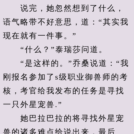
　　说完，她忽然想到了什么，
语气略带不好意思，道：“其实我
现在就有一件事。”
　　“什么？”泰瑞莎问道。
　　“是这样的。”乔桑说道：“我
刚报名参加了s级职业御兽师的考
核，考官给我发布的任务是寻找
一只外星宠兽.”
　　她巴拉巴拉的将寻找外星宠
兽的诸多难点给说出来，最后