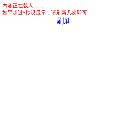
内容正在载入……
如果超过5秒没显示，请刷新几次即可
刷新