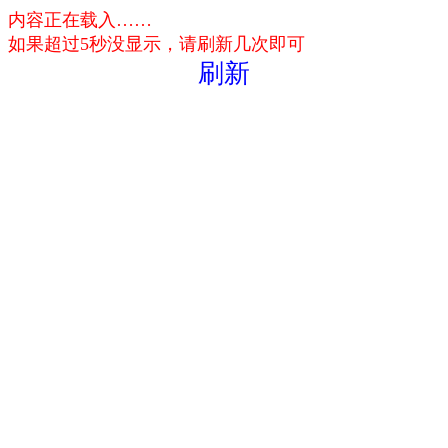
内容正在载入……
如果超过5秒没显示，请刷新几次即可
刷新