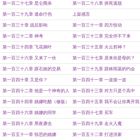
第一百二十七章 昆仑围杀
第一百二十八章 拼死逃脱
第一百二十九章 逃命疗伤
上架感言
第一百三十章 战后影响
第一百三十一章 四方惊动
第一百三十二章 神考
第一百三十三章 完全停不下来
第一百三十四章 飞花摘叶
第一百三十五章 火云邪神？
第一百三十六章 又来了一伙
第一百三十七章 原来你是母的？
第一百三十八章 跟石姬的交易
第一百三十九章 跟林雨菡的约会
第一百四十章 又是你？
第一百四十一章 一波接一波
第一百四十二章 他是一个神奇的人
第一百四十三章 对方只是个高中
生？
第一百四十四章 姚娜吃醋（修版）
第一百四十五章 我不会让你离开我
第一百四十六章 姚娜的同学
第一百四十七章 买车
第一百四十八章 黑夜袭击
第一百四十九章 走火入魔
第一百五十一章 惊恐的姚娜
第一百五十二章 打进洪家