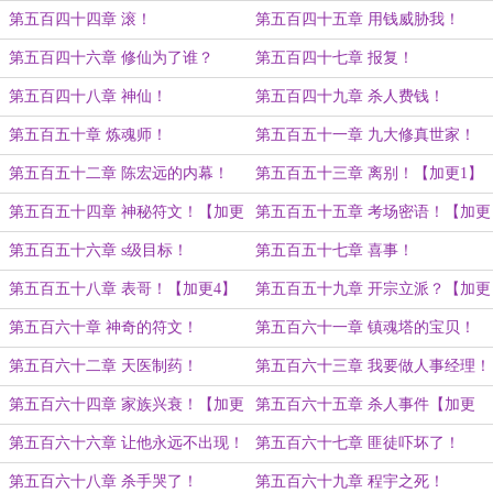
第五百四十四章 滚！
第五百四十五章 用钱威胁我！
第五百四十六章 修仙为了谁？
第五百四十七章 报复！
第五百四十八章 神仙！
第五百四十九章 杀人费钱！
第五百五十章 炼魂师！
第五百五十一章 九大修真世家！
第五百五十二章 陈宏远的内幕！
第五百五十三章 离别！【加更1】
第五百五十四章 神秘符文！【加更
第五百五十五章 考场密语！【加更
2】
3】
第五百五十六章 s级目标！
第五百五十七章 喜事！
第五百五十八章 表哥！【加更4】
第五百五十九章 开宗立派？【加更
5】
第五百六十章 神奇的符文！
第五百六十一章 镇魂塔的宝贝！
第五百六十二章 天医制药！
第五百六十三章 我要做人事经理！
第五百六十四章 家族兴衰！【加更
第五百六十五章 杀人事件【加更
1】
2】
第五百六十六章 让他永远不出现！
第五百六十七章 匪徒吓坏了！
第五百六十八章 杀手哭了！
第五百六十九章 程宇之死！