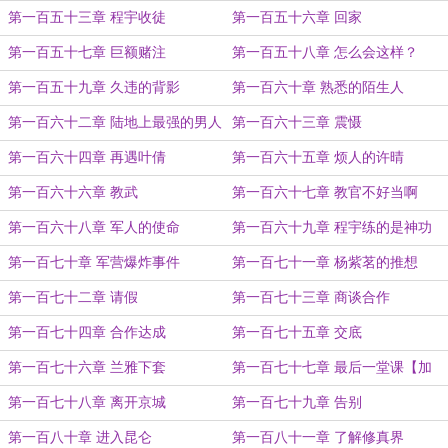
第一百五十三章 程宇收徒
第一百五十六章 回家
第一百五十七章 巨额赌注
第一百五十八章 怎么会这样？
第一百五十九章 久违的背影
第一百六十章 熟悉的陌生人
第一百六十二章 陆地上最强的男人
第一百六十三章 震慑
第一百六十四章 再遇叶倩
第一百六十五章 烦人的许晴
第一百六十六章 教武
第一百六十七章 教官不好当啊
第一百六十八章 军人的使命
第一百六十九章 程宇练的是神功
么？
第一百七十章 军营爆炸事件
第一百七十一章 杨紫茗的推想
第一百七十二章 请假
第一百七十三章 商谈合作
第一百七十四章 合作达成
第一百七十五章 交底
第一百七十六章 兰雅下套
第一百七十七章 最后一堂课【加
更】
第一百七十八章 离开京城
第一百七十九章 告别
第一百八十章 进入昆仑
第一百八十一章 了解修真界