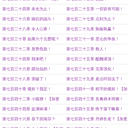
第七百二十四章 杀光为止！
第七百二十五章 一切皆有可能！
第七百二十六章 疯狂的战斗！
第七百二十七章 点到为止？
第七百二十八章 令人心寒！
第七百二十九章 孰输孰赢？
第七百三十章 如果六个元婴呢？
第七百三十一章 昆仑的争执！
第七百三十二章 形势危急！
第七百三十三章 救人！
第七百三十四章 我来吧！
第七百三十五章 醍醐灌顶！
第七百三十六章 跟玩似的！
第七百三十七章 完美强化！
第七百三十八章 突破了！
第七百三十九章 差点吓回去了！
第七百四十章 规矩？我定！
第七百四十一章 程宇的规矩！【加
更一】
第七百四十二章 小狐狸！【加更
第七百四十三章 良禽择木而栖！
2】
第七百四十四章 盆满钵满！
第七百四十五章 终于落下帷幕！
第七百四十六章 吞下四海宗？
第七百四十七章 丹师长老？【加更