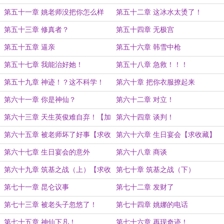
第五十一章 姚老师没把你怎么样
第五十二章 这冰水太烫了！
吧！
第五十三章 修真者？
第五十四章 无极宫
第五十五章 逼亲
第五十六章 韩雪中枪
第五十七章 我能治好她！
第五十八章 急救！！！
第五十九章 神迹！？这不科学！
第六十章 把你衣服撩起来
第六十一章 你是神仙？
第六十二章 对立！
第六十三章 天生英俊难自弃！【加
第六十四章 谈判！
更】
第六十五章 被老师坏了好事【求收
第六十六章 生日宴会【求收藏】
藏】
第六十七章 生日宴会的意外
第六十八章 商谈
第六十九章 筑基之战（上）【求收
第七十章 筑基之战（下）
藏】
第七十一章 昆仑议事
第七十二章 发财了
第七十三章 被老头子忽悠了！
第七十四章 姚娜的电话
第七十五章 神仙下凡！
第七十六章 再现奇迹！