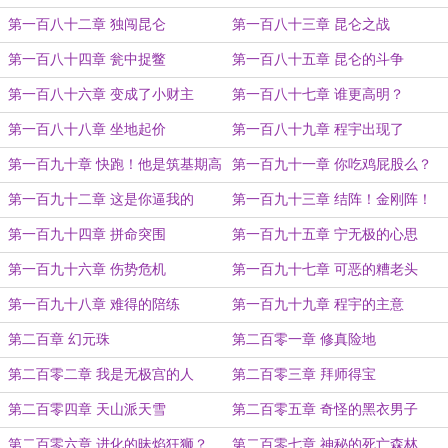
第一百八十二章 独闯昆仑
第一百八十三章 昆仑之战
第一百八十四章 瓮中捉鳖
第一百八十五章 昆仑的斗争
第一百八十六章 变成了小财主
第一百八十七章 谁更高明？
第一百八十八章 坐地起价
第一百八十九章 程宇出现了
第一百九十章 快跑！他是筑基期高
第一百九十一章 你吃鸡屁股么？
手！
第一百九十二章 这是你逼我的
第一百九十三章 结阵！金刚阵！
第一百九十四章 拼命突围
第一百九十五章 宁无极的心思
第一百九十六章 伤势危机
第一百九十七章 可恶的糟老头
第一百九十八章 难得的陪练
第一百九十九章 程宇的主意
第二百章 幻元珠
第二百零一章 修真险地
第二百零二章 我是无极宫的人
第二百零三章 拜师得宝
第二百零四章 天山派天雪
第二百零五章 奇怪的黑衣男子
第二百零六章 进化的昧焰狂狮？
第二百零七章 神秘的死亡森林