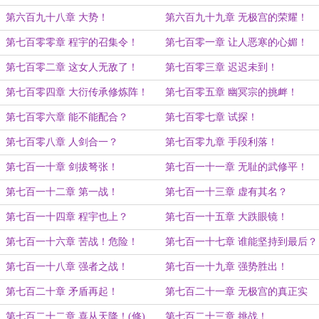
第六百九十八章 大势！
第六百九十九章 无极宫的荣耀！
第七百零零章 程宇的召集令！
第七百零一章 让人恶寒的心媚！
第七百零二章 这女人无敌了！
第七百零三章 迟迟未到！
第七百零四章 大衍传承修炼阵！
第七百零五章 幽冥宗的挑衅！
第七百零六章 能不能配合？
第七百零七章 试探！
第七百零八章 人剑合一？
第七百零九章 手段利落！
第七百一十章 剑拔弩张！
第七百一十一章 无耻的武修平！
第七百一十二章 第一战！
第七百一十三章 虚有其名？
第七百一十四章 程宇也上？
第七百一十五章 大跌眼镜！
第七百一十六章 苦战！危险！
第七百一十七章 谁能坚持到最后？
第七百一十八章 强者之战！
第七百一十九章 强势胜出！
第七百二十章 矛盾再起！
第七百二十一章 无极宫的真正实
力！
第七百二十二章 喜从天降！(修)
第七百二十三章 挑战！