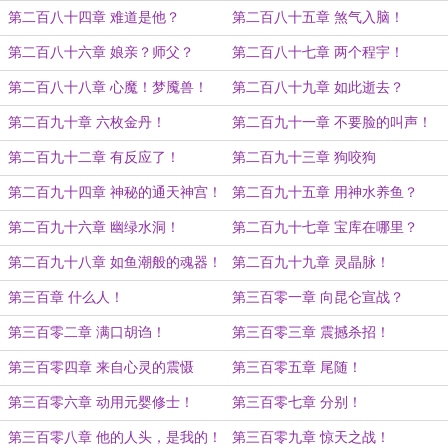
第二百八十四章 难道是他？
第二百八十五章 煞气入脑！
第二百八十六章 娘亲？师父？
第二百八十七章 两个程宇！
第二百八十八章 心魔！梦魇兽！
第二百八十九章 如此逝去？
第二百九十章 六枚金丹！
第二百九十一章 不要脸的叫声！
第二百九十二章 有反应了！
第二百九十三章 狗咬狗
第二百九十四章 神秘的通天神宫！
第二百九十五章 用神水养鱼？
第二百九十六章 幽绿水洞！
第二百九十七章 宝库在哪里？
第二百九十八章 如鱼潮般的魂器！
第二百九十九章 灵晶脉！
第三百章 什么人！
第三百零一章 向昆仑宣战？
第三百零二章 满口胡诌！
第三百零三章 震撼杀招！
第三百零四章 来自心灵的震慑
第三百零五章 尾随！
第三百零六章 动用元婴修士！
第三百零七章 分别！
第三百零八章 他的人头，是我的！
第三百零九章 惊天之战！