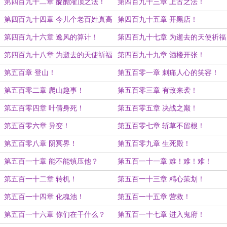
波！
第四百九十二章 醍醐灌顶之法！
第四百九十三章 上古之法！
第四百九十四章 今儿个老百姓真高
第四百九十五章 开黑店！
兴！
第四百九十六章 逸风的算计！
第四百九十七章 为逝去的天使祈福
(上)
第四百九十八章 为逝去的天使祈福
第四百九十九章 酒楼开张！
(下)
第五百章 登山！
第五百零一章 刺痛人心的笑容！
第五百零二章 爬山趣事！
第五百零三章 有敌来袭！
第五百零四章 叶倩身死！
第五百零五章 决战之巅！
第五百零六章 异变！
第五百零七章 斩草不留根！
第五百零八章 阴冥界！
第五百零九章 生死殿！
第五百一十章 能不能镇压他？
第五百一十一章 难！难！难！
第五百一十二章 转机！
第五百一十三章 精心策划！
第五百一十四章 化魂池！
第五百一十五章 营救！
第五百一十六章 你们在干什么？
第五百一十七章 进入鬼府！