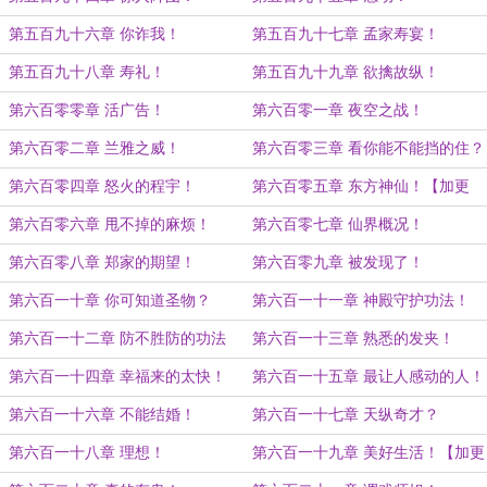
第五百九十六章 你诈我！
第五百九十七章 孟家寿宴！
第五百九十八章 寿礼！
第五百九十九章 欲擒故纵！
第六百零零章 活广告！
第六百零一章 夜空之战！
第六百零二章 兰雅之威！
第六百零三章 看你能不能挡的住？
第六百零四章 怒火的程宇！
第六百零五章 东方神仙！【加更
1】
第六百零六章 甩不掉的麻烦！
第六百零七章 仙界概况！
第六百零八章 郑家的期望！
第六百零九章 被发现了！
第六百一十章 你可知道圣物？
第六百一十一章 神殿守护功法！
第六百一十二章 防不胜防的功法
第六百一十三章 熟悉的发夹！
【加更2】
第六百一十四章 幸福来的太快！
第六百一十五章 最让人感动的人！
第六百一十六章 不能结婚！
第六百一十七章 天纵奇才？
第六百一十八章 理想！
第六百一十九章 美好生活！【加更