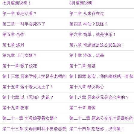
七月更新说明！
8月更新说明
第一章 我还活着？
第二章 从未存在过
第三章 一时半会死不了
第四章 神仙？妖怪？
第五章 合作
第六章 简单，就是快乐！
第七章 炼丹
第八章 奇迹就是这么发生的！
第九章 上门女婿？
第十章 淬体，筑基
第十一章 救了校花
第十二章 筑基
第十三章 原来学校上学是有老师的
第十四章 其实，我的幽默感一直都
在
第十五章 这个老大太土了！
第十六章 母女诉心
第十七章 以《无知》为题？
第十八章 原来状元是这么考的？
第十九章 夜市
第二十章 震惊
第二十一章 丈母娘要看女婿？
第二十二章 原来公交车才是最好的
车
第二十三章 丈母娘叫我不要谈恋爱
第二十四章 忽悠你，没商量！