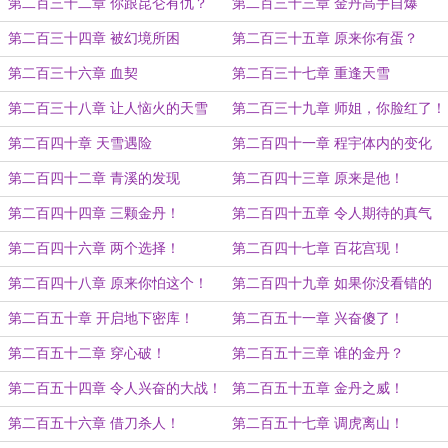
第二百三十二章 你跟昆仑有仇？
第二百三十三章 金丹高手自爆
第二百三十四章 被幻境所困
第二百三十五章 原来你有蛋？
第二百三十六章 血契
第二百三十七章 重逢天雪
第二百三十八章 让人恼火的天雪
第二百三十九章 师姐，你脸红了！
第二百四十章 天雪遇险
第二百四十一章 程宇体内的变化
第二百四十二章 青溪的发现
第二百四十三章 原来是他！
第二百四十四章 三颗金丹！
第二百四十五章 令人期待的真气
树！
第二百四十六章 两个选择！
第二百四十七章 百花宫现！
第二百四十八章 原来你怕这个！
第二百四十九章 如果你没看错的
话…
第二百五十章 开启地下密库！
第二百五十一章 兴奋傻了！
第二百五十二章 穿心破！
第二百五十三章 谁的金丹？
第二百五十四章 令人兴奋的大战！
第二百五十五章 金丹之威！
【加更】
第二百五十六章 借刀杀人！
第二百五十七章 调虎离山！