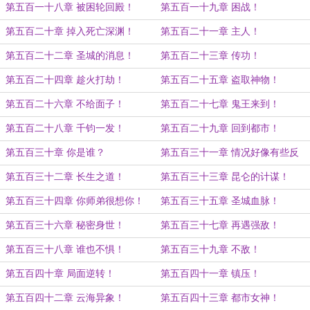
第五百一十八章 被困轮回殿！
第五百一十九章 困战！
第五百二十章 掉入死亡深渊！
第五百二十一章 主人！
第五百二十二章 圣城的消息！
第五百二十三章 传功！
第五百二十四章 趁火打劫！
第五百二十五章 盗取神物！
第五百二十六章 不给面子！
第五百二十七章 鬼王来到！
第五百二十八章 千钧一发！
第五百二十九章 回到都市！
第五百三十章 你是谁？
第五百三十一章 情况好像有些反
了！
第五百三十二章 长生之道！
第五百三十三章 昆仑的计谋！
第五百三十四章 你师弟很想你！
第五百三十五章 圣城血脉！
第五百三十六章 秘密身世！
第五百三十七章 再遇强敌！
第五百三十八章 谁也不惧！
第五百三十九章 不敌！
第五百四十章 局面逆转！
第五百四十一章 镇压！
第五百四十二章 云海异象！
第五百四十三章 都市女神！