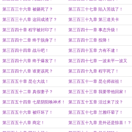
第三百三十六章 被砸死了？
第三百三十七章 陷入苦战了！
第三百三十八章 这回成渣了？
第三百三十九章 第三道关卡
第三百四十章 程宇被封印了！
第三百四十一章 事态升级！
第三百四十二章 终于脱身了！
第三百四十三章 投降！
第三百四十四章 战斗吧！
第三百四十五章 力有不逮！
第三百四十六章 终于爆发了！
第三百四十七章 一波未平一波又
起！
第三百四十八章 谁更该死？
第三百四十九章 程宇死了！
第三百五十章 昆仑大战！
第三百五十一章 昆仑师叔祖！
第三百五十二章 真假妻子？
第三百五十三章 我要带他回家！
第三百五十四章 七星阴阳唤神术！
第三百五十五章 活过来了没？
第三百五十六章 被吓坏了！
第三百五十七章 兰雅吓晕了！
第三百五十八章 商定！
第三百五十九章 意外还是惊喜！？