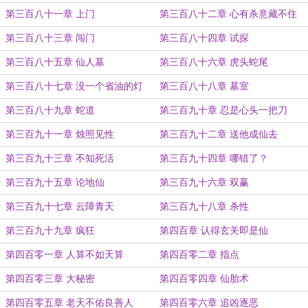
靠吹
第三百八十一章 上门
第三百八十二章 心有杀意藏不住
第三百八十三章 闯门
第三百八十四章 试探
第三百八十五章 仙人墓
第三百八十六章 虎头蛇尾
第三百八十七章 没一个省油的灯
第三百八十八章 墓室
第三百八十九章 蛇道
第三百九十章 忍是心头一把刀
第三百九十一章 烛照见性
第三百九十二章 送他成仙去
第三百九十三章 不知死活
第三百九十四章 哪错了？
第三百九十五章 论地仙
第三百九十六章 双赢
第三百九十七章 云障青天
第三百九十八章 杀性
第三百九十九章 疯狂
第四百章 认得玄关即是仙
第四百零一章 人算不如天算
第四百零二章 指点
第四百零三章 大秘密
第四百零四章 仙胎术
第四百零五章 老天不佑良善人
第四百零六章 追凶逐恶