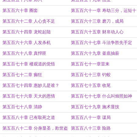
第五百六十章 圈套
第五百六十一章 寿劫三分，运短十
辈
第五百六十二章 人心贪不足
第五百六十三章 磨刀，成局
第五百六十四章 龙蛇起陆
第五百六十五章 财帛动人心
第五百六十六章 人发杀机
第五百六十七章 斗法争胜先手定
第五百六十八章 真悍匪
第五百六十九章 釜底抽薪
第五百七十章 楼观道的觉悟
第五百七十一章雷来
第五百七十二章 癫狂
第五百七十三章 钓蛟
第五百七十四章 惠妙儿是谁？
第五百七十五章 收尾
第五百七十六章 天大的恩情
第五百七十七章 什么叫烛照如神
第五百七十八章 清静
第五百七十九章 施术显技
第五百八十章 已有取死之道
第五百八十一章 谋局
第五百八十二章 分身显圣，欺世盗
第五百八十三章 险路