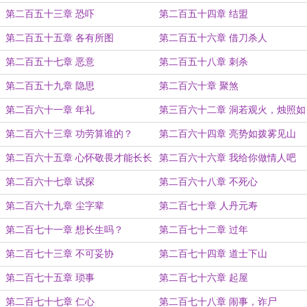
第二百五十三章 恐吓
第二百五十四章 结盟
第二百五十五章 各有所图
第二百五十六章 借刀杀人
第二百五十七章 恶意
第二百五十八章 刺杀
第二百五十九章 隐思
第二百六十章 聚煞
第二百六十一章 年礼
第三百六十二章 洞若观火，烛照如
神
第二百六十三章 功劳算谁的？
第二百六十四章 亮势如拨雾见山
第二百六十五章 心怀敬畏才能长长
第二百六十六章 我给你做情人吧
久久
第二百六十七章 试探
第二百六十八章 不死心
第二百六十九章 尘字辈
第二百七十章 人丹元寿
第二百七十一章 想长生吗？
第二百七十二章 过年
第二百七十三章 不可妥协
第二百七十四章 道士下山
第二百七十五章 琐事
第二百七十六章 起屋
第二百七十七章 仁心
第二百七十八章 闹事，诈尸