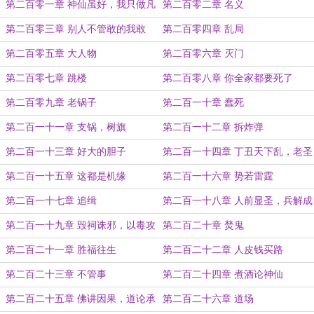
第二百零一章 神仙虽好，我只做凡
第二百零二章 名义
人
第二百零三章 别人不管敢的我敢
第二百零四章 乱局
第二百零五章 大人物
第二百零六章 灭门
第二百零七章 跳楼
第二百零八章 你全家都要死了
第二百零九章 老锅子
第二百一十章 蠢死
第二百一十一章 支锅，树旗
第二百一十二章 拆炸弹
第二百一十三章 好大的胆子
第二百一十四章 丁丑天下乱，老圣
做皇帝
第二百一十五章 这都是机缘
第二百一十六章 势若雷霆
第二百一十七章 追缉
第二百一十八章 人前显圣，兵解成
仙
第二百一十九章 毁祠诛邪，以毒攻
第二百二十章 焚鬼
毒
第二百二十一章 胜福往生
第二百二十二章 人皮钱买路
第二百二十三章 不管事
第二百二十四章 煮酒论神仙
第二百二十五章 佛讲因果，道论承
第二百二十六章 道场