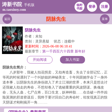
涛新书院
手机版
临时
登录
注册
书架
m.taoxinsy.com
阴脉先生
返回
菜单
阴脉先生
作者：未知
类别：灵异悬疑
状态：连载中
更新时间：2026-06-08 06:18:41
最新章节：
第一千四百六十四章 新年好
开始阅读
加入书架
阴脉先生简介：
八岁那年，我被人拍花拐卖，又劫寿造畜，失去了全部记忆，正
等死的时候遇到了一个叫妙姐的神秘美女，十年间跟她学会了一身外
道本事，以阴脉先生的身份踏入了术士江湖的世界，本来只是想去讨
还我被人劫走的寿命，不想却卷入了诡秘重重的风波阴谋。换魂改
命，无头人蛊，七尸点将，百口生龙，妖神种胎……在击破一件件凶
险莫测的邪道密谋后，我终于要讨回自己的寿命时，却发现真正的惊
天阴谋才刚刚揭开一角……...