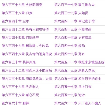
第六百三十六章 火烧阴阳寮
第六百三十七章 事了拂衣去
第六百三十八章 归乡
第六百三十九章 人如炭
第六百四十章 尘尽
第六百四十一章 卓记饺子馆
第六百四十二章 所有人都在等待
第六百四十三章 不爱喝茶
第六百四十四章 何谓劫寿
第六百四十五章 另有暗流
第六百四十六章 树欲静，先吹风
第六百四十七章 起局
第六百四十八章 灵吉寺的闹鬼传说
第六百四十九章 亮名
第六百五十章 装神弄鬼
第六百五十一章 我是来京城显圣扬
名的
第六百五十二章 能而示之不能而后
第六百五十三章 惠真人诛鬼
掀桌子
第六百五十四章 海阔凭鱼跃，天高
第六百五十五章 和尚庙里的道士
任鸟飞
第六百五十六章 先发制人
第六百五十七章 杀上门来
第六百五十八章 贼心不死
第六百五十九章 诡计
第六百六十章 厕神
第六百六十一章 天下谁人不骗人