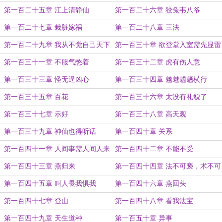
第一百二十五章 江上清静仙
第一百二十六章 狡兔韦八爷
第一百二十七章 栽脏嫁祸
第一百二十八章 三法
第一百二十九章 我从不觉自己天下
第一百三十章 欲登堂入室需先显雷
无敌
霆手段
第一百三十一章 不服气憋着
第一百三十二章 虎有伤人意
第一百三十三章 怪无逞凶心
第一百三十四章 魑魅魍魉横行
第一百三十五章 百花
第一百三十六章 太没有礼貌了
第一百三十七章 示好
第一百三十八章 高天观
第一百三十九章 神仙也得听话
第一百四十章 关系
第一百四十一章 人间事需人间人来
第一百四十二章 不能不受
做
第一百四十三章 燕归来
第一百四十四章 法不可亵，术不可
显
第一百四十五章 叫人畏我惧我
第一百四十六章 燕回头
第一百四十七章 登山
第一百四十八章 看我法宝
第一百四十九章 天生道种
第一百五十章 异事