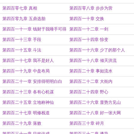
第四百零七章 真相
第四百零八章 步步为营
第四百零九章 五鼎选胎
第四百一十章 交换
第四百一十一章 钱财于我唾手可得
第四百一十二章 一剑
第四百一十三章 手段
第四百一十四章 惊变
第四百一十五章 斗法
第四百一十六章 少了的那个人
第四百一十七章 我不是好人
第四百一十八章 倾天洪流
第四百一十九章 中盘布局
第四百二十章 事如流水
第四百二十一章 安排得明明白白
第四百二十二章 大衙内
第四百二十三章 各有心机谋
第四百二十四章 野心
第四百二十五章 立地称神仙
第四百二十六章 显势方见山
第四百二十七章 明修栈道
第四百二十八章 好一张大网
第四百二十九章 落败
第四百三十章 碎月
第四百三十一章 目的达成
第四百三十二章 诱导