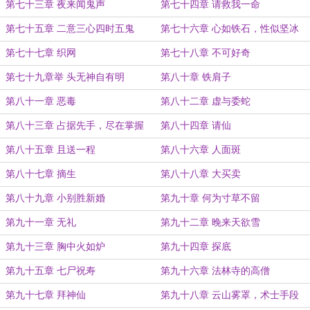
第七十三章 夜来闻鬼声
第七十四章 请救我一命
第七十五章 二意三心四时五鬼
第七十六章 心如铁石，性似坚冰
第七十七章 织网
第七十八章 不可好奇
第七十九章举 头无神自有明
第八十章 铁肩子
第八十一章 恶毒
第八十二章 虚与委蛇
第八十三章 占据先手，尽在掌握
第八十四章 请仙
第八十五章 且送一程
第八十六章 人面斑
第八十七章 摘生
第八十八章 大买卖
第八十九章 小别胜新婚
第九十章 何为寸草不留
第九十一章 无礼
第九十二章 晚来天欲雪
第九十三章 胸中火如炉
第九十四章 探底
第九十五章 七尸祝寿
第九十六章 法林寺的高僧
第九十七章 拜神仙
第九十八章 云山雾罩，术士手段