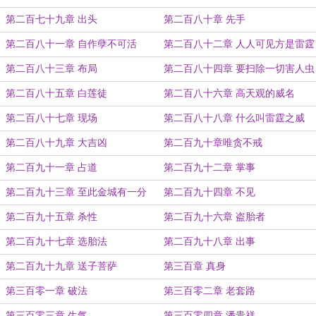
第二百七十九章 出头
第二百八十章 先手
第二百八十一章 自作孽不可活
第二百八十二章 人人可见方是雷霆
之威
第二百八十三章 布局
第二百八十四章 要扫除一切害人虫
第二百八十五章 白莲徒
第二百八十六章 高天观的威名
第二百八十七章 现场
第二百八十八章 什么叫雷霆之威
第二百八十九章 大吉凶
第二百九十章唯贪不戒
第二百九十一章 占道
第二百九十二章 掌事
第二百九十三章 至此金城有一分
第二百九十四章 不见
第二百九十五章 杀性
第二百九十六章 盗胎者
第二百九十七章 选胎法
第二百九十八章 出事
第二百九十九章 送子菩萨
第三百章 真身
第三百零一章 破法
第三百零二章 老套路
第三百零三章 生气
第三百零四章 潘贵祥