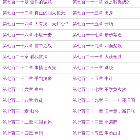
第七百一十章 合作的诚意
第七百一十一章 这是我促成的
第七百一十二章 真正的胆大包天
第七百一十三章 出身
第七百一十四章 人有病，天知否？
第七百一十五章 开场
第七百一十六章 不堪一击
第七百一十七章 步步紧逼
第七百一十八章 雪中之战
第七百一十九章 四面楚歌
第七百二十章 看我雷法
第七百二十一章 大获全胜
第七百二十二章 事情还没完
第七百二十三章 逃脱
第七百二十四章 手到擒来
第七百二十五章 中计
第七百二十六章 蛊虫
第七百二十七章 不学黄玄然
第七百二十八章 收徒
第七百二十九章 三十一年还旧国
第七百三十章 归乡
第七百三十一章 旧生意，新开张
第七百三十二章 江湖套路
第七百三十三章 小局面
第七百三十四章 鱼饵
第七百三十五章 重拳出击