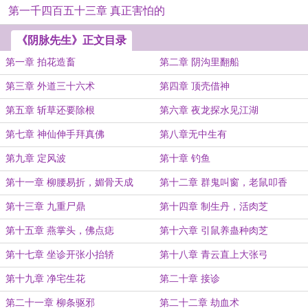
第一千四百五十三章 真正害怕的
《阴脉先生》正文目录
第一章 拍花造畜
第二章 阴沟里翻船
第三章 外道三十六术
第四章 顶壳借神
第五章 斩草还要除根
第六章 夜龙探水见江湖
第七章 神仙伸手拜真佛
第八章无中生有
第九章 定风波
第十章 钓鱼
第十一章 柳腰易折，媚骨天成
第十二章 群鬼叫窗，老鼠叩香
第十三章 九重尸鼎
第十四章 制生丹，活肉芝
第十五章 燕掌头，佛点痣
第十六章 引鼠养蛊种肉芝
第十七章 坐诊开张小抬轿
第十八章 青云直上大张弓
第十九章 净宅生花
第二十章 接诊
第二十一章 柳条驱邪
第二十二章 劫血术