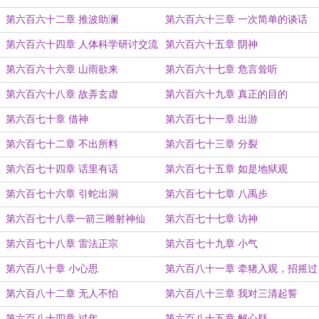
第六百六十二章 推波助澜
第六百六十三章 一次简单的谈话
第六百六十四章 人体科学研讨交流
第六百六十五章 阴神
大会
第六百六十六章 山雨欲来
第六百六十七章 危言耸听
第六百六十八章 故弄玄虚
第六百六十九章 真正的目的
第六百七十章 借神
第六百七十一章 出游
第六百七十二章 不出所料
第六百七十三章 分裂
第六百七十四章 话里有话
第六百七十五章 如是地狱观
第六百七十六章 引蛇出洞
第六百七十七章 八禹步
第六百七十八章一箭三雕射神仙
第六百七十七章 访神
第六百七十八章 雷法正宗
第六百七十九章 小气
第六百八十章 小心思
第六百八十一章 牵猪入观，招摇过
市
第六百八十二章 无人不怕
第六百八十三章 我对三清起誓
第六百八十四章 过年
第六百八十五章 解心疑