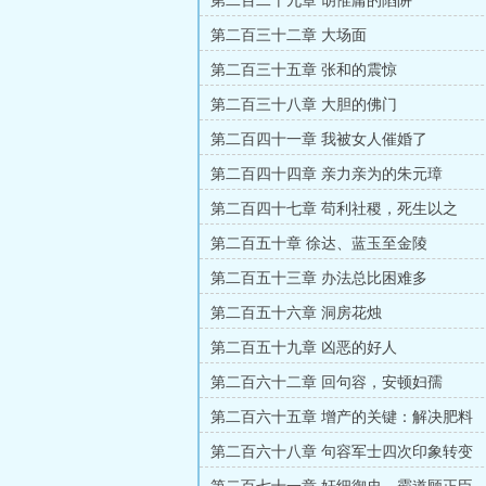
第二百二十九章 胡惟庸的陷阱
第二百三十二章 大场面
第二百三十五章 张和的震惊
第二百三十八章 大胆的佛门
第二百四十一章 我被女人催婚了
第二百四十四章 亲力亲为的朱元璋
第二百四十七章 苟利社稷，死生以之
第二百五十章 徐达、蓝玉至金陵
第二百五十三章 办法总比困难多
第二百五十六章 洞房花烛
第二百五十九章 凶恶的好人
第二百六十二章 回句容，安顿妇孺
第二百六十五章 增产的关键：解决肥料
第二百六十八章 句容军士四次印象转变