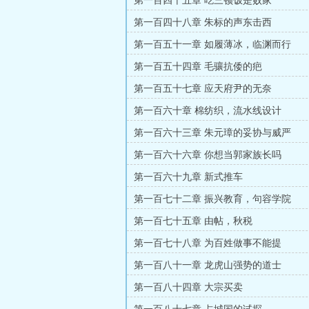
第一百四十五章 吃三顿饭是败家
第一百四十八章 朱标的声东击西
第一百五十一章 如履薄冰，临渊而行
第一百五十四章 毛骧抗倭的疤
第一百五十七章 应天府尹的无奈
第一百六十章 棉纺织，流水线设计
第一百六十三章 朱元璋的妥协与威严
第一百六十六章 你想当郭家族长吗
第一百六十九章 新式推车
第一百七十二章 振兴教育，句容学院
第一百七十五章 由帖，秋税
第一百七十八章 为百姓做事不能提
第一百八十一章 龙虎山强势的道士
第一百八十四章 大宗买卖