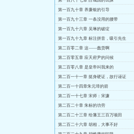
第一百八十七章 占城国的试探
第一百九十章 养廉银的引导
第一百九十三章 一条没用的腰带
第一百九十六章 吴琳的破绽
第一百九十九章 标注拼音，吸引先生
第二百零二章 这——蠢货啊
第二百零五章 应天府尹的问候
第二百零八章 是皇帝叫我来的
第二百一十一章 挺身硬证，故行诬证
第二百一十四章朱元璋的箭
第二百一十七章 宋师：宋濂
第二百二十章 朱标的功劳
第二百二十三章 给藩王三百万顷田
第二百二十六章 胡相，大事不好