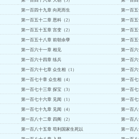
第一百四十六章 大朝（3）
第一百四
第一百四十九章 向死而生
第一百五
第一百五十二章 恩科（2）
第一百五
第一百五十五章 宫变（2）
第一百五
第一百五十八章 前朝余孽
第一百五
第一百六十一章 相见
第一百六
第一百六十四章 练兵
第一百六
第一百六十七章 众生相（1）
第一百六
第一百七十章 众生相（4）
第一百七
第一百七十三章 探宝（3）
第一百七
第一百七十六章 见闻（1）
第一百七
第一百七十九章 见闻（4）
第一百八
第一百八十二章 四阁（2）
第一百八
第一百八十五章 苟利国家生死以
第一百八