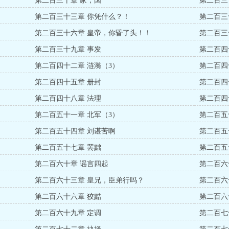
第二百三十章 家，国
第二百三
第二百三十三章 你凭什么？！
第二百三
第二百三十六章 皇帝，你昏了头！！
第二百三
第二百三十九章 事发
第二百四
第二百四十二章 涟漪（3）
第二百四
第二百四十五章 册封
第二百四
第二百四十八章 法理
第二百四
第二百五十一章 北军（3）
第二百五
第二百五十四章 刘谌苦啊
第二百五
第二百五十七章 罢黜
第二百五
第二百六十章 谣言四起
第二百六
第二百六十三章 皇兄，臣弟行吗？
第二百六
第二百六十六章 狡黠
第二百六
第二百六十九章 定调
第二百七