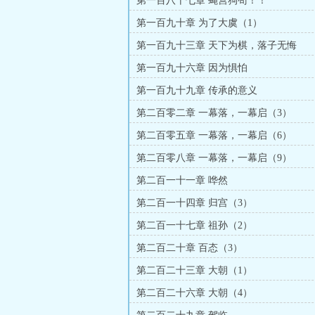
第一百八十七章 蝇营狗苟！！
第一百九十章 为了大虞（1）
第一百九十三章 天下为棋，落子无悔
第一百九十六章 因为惧怕
第一百九十九章 传承的意义
第二百零二章 一幕落，一幕启（3）
第二百零五章 一幕落，一幕启（6）
第二百零八章 一幕落，一幕启（9）
第二百一十一章 哗然
第二百一十四章 归宫（3）
第二百一十七章 祖孙（2）
第二百二十章 百态（3）
第二百二十三章 大朝（1）
第二百二十六章 大朝（4）