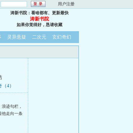
：
用户注册
涛新书院：看啥都有、更新最快
涛新书院
如果你觉得好，恳请收藏
事
灵异悬疑
二次元
玄幻奇幻
结
奇（4）
，浪迹勾栏，
着他走向一条