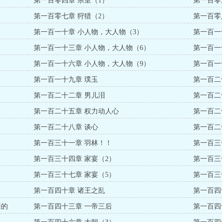
第一百零四章 宗室（1）
第一百零
第一百零七章 狩猎（2）
第一百零
第一百一十章 小人物，大人物（3）
第一百一
第一百一十三章 小人物，大人物（6）
第一百一
第一百一十六章 小人物，大人物（9）
第一百一
第一百一十九章 璞玉
第一百二
第一百二十二章 男儿泪
第一百二
第一百二十五章 权力动人心
第一百二
第一百二十八章 谈心
第一百二
第一百三十一章 羽林！！
第一百三
第一百三十四章 家宴（2）
第一百三
第一百三十七章 家宴（5）
第一百三
第一百四十章 诸王之乱
第一百四
亲的
第一百四十三章 一帝三后
第一百四