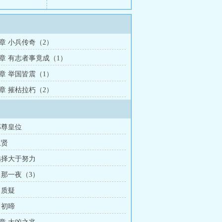
章 小兵传奇（2）
章 有志者事竟成（1）
章 举国皆震（1）
章 摧枯拉朽（2）
那尊皇位
立贤
选择大于努力
 那一夜（3）
 质疑
 初啼