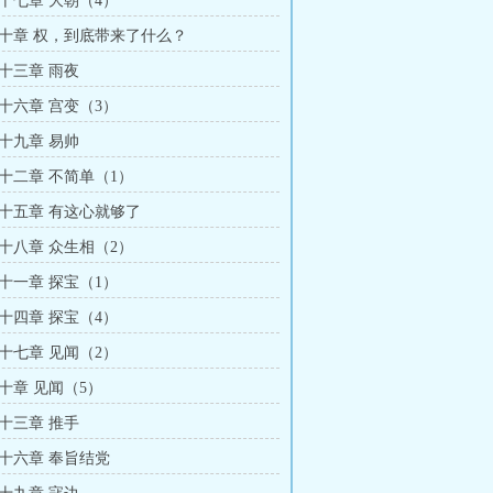
十七章 大朝（4）
十章 权，到底带来了什么？
十三章 雨夜
十六章 宫变（3）
十九章 易帅
十二章 不简单（1）
十五章 有这心就够了
十八章 众生相（2）
十一章 探宝（1）
十四章 探宝（4）
十七章 见闻（2）
十章 见闻（5）
十三章 推手
十六章 奉旨结党