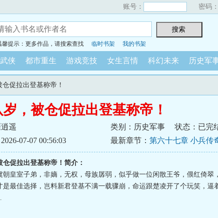
账号：
密码
温馨提示：更多作品，请搜索查找
临时书架
我的书架
武侠
都市重生
游戏竞技
女生言情
科幻未来
历史军
，被仓促拉出登基称帝！
八岁，被仓促拉出登基称帝！
涯逍遥
类别：历史军事
状态：已完
6-07-07 00:56:03
最新章节：
第六十七章 小兵传
被仓促拉出登基称帝！简介：
虞朝皇室子弟，非嫡，无权，母族孱弱，似乎做一位闲散王爷，偎红倚翠
才是最佳选择，岂料新君登基不满一载骤崩，命运跟楚凌开了个玩笑，逼
.